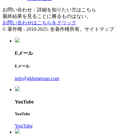
お問い合わせ：詳細を知りたい方はこちら
最終結果を見ることに勝るものはない。
お問い合わせはこちらをクリック
© 著作権 - 2010-2025: 全著作権所有。サイトマップ
Eメール
Eメール
info@gkbmgroup.com
YouTube
YouTube
YouTube