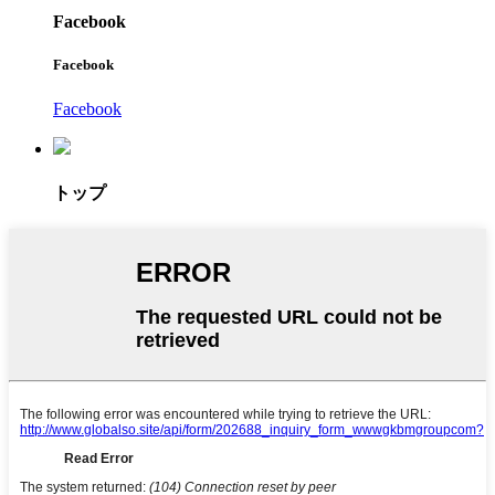
Facebook
Facebook
Facebook
トップ