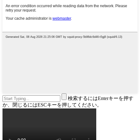
検索するにはEnterキーを押す
か、閉じるにはESCキーを押してください。