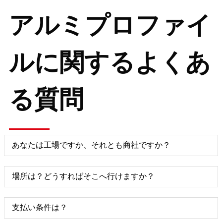
アルミプロファイ
ルに関するよくあ
る質問
あなたは工場ですか、それとも商社ですか？
場所は？どうすればそこへ行けますか？
支払い条件は？