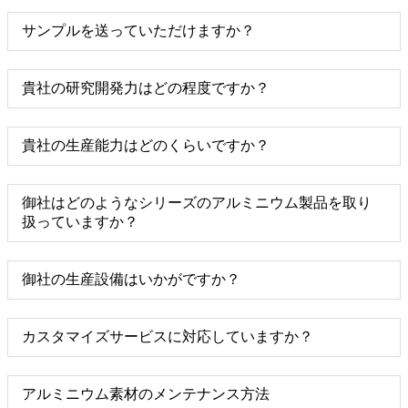
サンプルを送っていただけますか？
貴社の研究開発力はどの程度ですか？
貴社の生産能力はどのくらいですか？
御社はどのようなシリーズのアルミニウム製品を取り
扱っていますか？
御社の生産設備はいかがですか？
カスタマイズサービスに対応していますか？
アルミニウム素材のメンテナンス方法